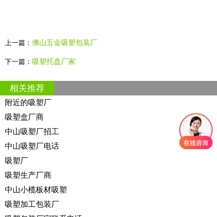
佛山五金吸塑包装厂
上一篇：
吸塑托盘厂家
下一篇：
相关推荐
附近的吸塑厂
吸塑盒厂商
中山吸塑厂招工
中山吸塑厂电话
吸塑厂
吸塑生产厂商
中山小榄板材吸塑
吸塑加工包装厂