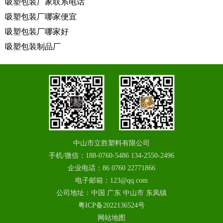
吸塑包装厂家联系电话
吸塑包装厂哪家便宜
吸塑包装厂哪家好
吸塑包装制品厂
中山市立胜塑料有限公司
手机/微信：188-0760-5486 134-2550-2496
企业电话：86 0760 22771866
电子邮箱：123@qq.com
公司地址：中国 广东 中山市 东凤镇
粤ICP备2022136524号
网站地图